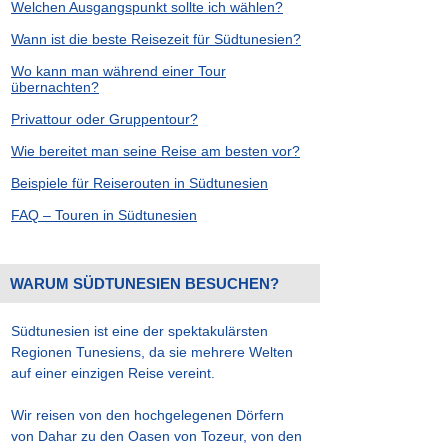
Welchen Ausgangspunkt sollte ich wählen?
Wann ist die beste Reisezeit für Südtunesien?
Wo kann man während einer Tour
übernachten?
Privattour oder Gruppentour?
Wie bereitet man seine Reise am besten vor?
Beispiele für Reiserouten in Südtunesien
FAQ – Touren in Südtunesien
WARUM SÜDTUNESIEN BESUCHEN?
Südtunesien ist eine der spektakulärsten
Regionen Tunesiens, da sie mehrere Welten
auf einer einzigen Reise vereint.
Wir reisen von den hochgelegenen Dörfern
von Dahar zu den Oasen von Tozeur, von den