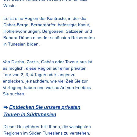
Wüste.
Es ist eine Region der Kontraste, in der die
Dahar-Berge, Berberdörfer, befestigte Ksour,
Höhlenwohnungen, Bergoasen, Salzseen und
Sahara-Dünen eine der schönsten Reiserouten
in Tunesien bilden.
Von Djerba, Zarzis, Gabès oder Tozeur aus ist
es möglich, diese Region auf einer privaten
Tour von 2, 3, 4 Tagen oder länger zu
entdecken, je nachdem, wie viel Zeit Sie zur
Verfügung haben und welche Art von Erlebnis
Sie suchen.
➡️
Entdecken Sie unsere privaten
Touren in Südtunesien
Dieser Reiseführer hilft Ihnen, die wichtigsten
Regionen im Süden Tunesiens zu verstehen,