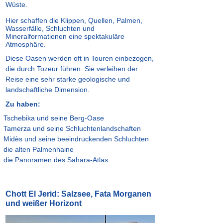
Wüste.
Hier schaffen die Klippen, Quellen, Palmen,
Wasserfälle, Schluchten und
Mineralformationen eine spektakuläre
Atmosphäre.
Diese Oasen werden oft in Touren einbezogen,
die durch Tozeur führen. Sie verleihen der
Reise eine sehr starke geologische und
landschaftliche Dimension.
Zu haben:
Tschebika und seine Berg-Oase
Tamerza und seine Schluchtenlandschaften
Midès und seine beeindruckenden Schluchten
die alten Palmenhaine
die Panoramen des Sahara-Atlas
Chott El Jerid: Salzsee, Fata Morganen
und weißer Horizont