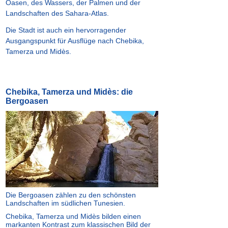
Oasen, des Wassers, der Palmen und der
Landschaften des Sahara-Atlas.
Die Stadt ist auch ein hervorragender
Ausgangspunkt für Ausflüge nach Chebika,
Tamerza und Midès.
Chebika, Tamerza und Midès: die
Bergoasen
Die Bergoasen zählen zu den schönsten
Landschaften im südlichen Tunesien.
Chebika, Tamerza und Midès bilden einen
markanten Kontrast zum klassischen Bild der