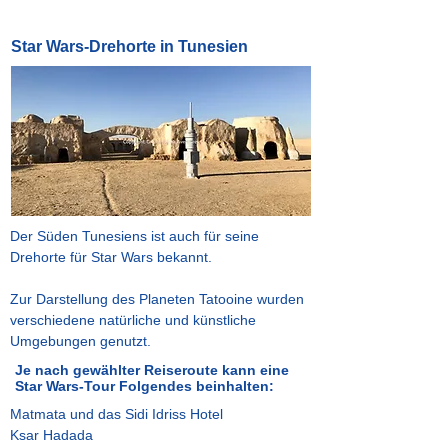
Star Wars-Drehorte in Tunesien
Der Süden Tunesiens ist auch für seine
Drehorte für Star Wars bekannt.
Zur Darstellung des Planeten Tatooine wurden
verschiedene natürliche und künstliche
Umgebungen genutzt.
Je nach gewählter Reiseroute kann eine
Star Wars-Tour Folgendes beinhalten:
Matmata und das Sidi Idriss Hotel
Ksar Hadada