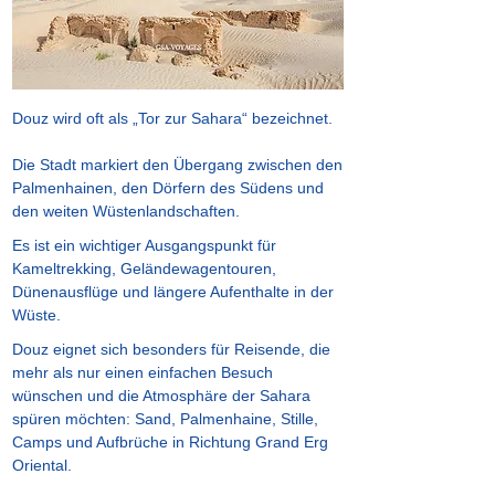
Douz wird oft als „Tor zur Sahara“ bezeichnet.
Die Stadt markiert den Übergang zwischen den
Palmenhainen, den Dörfern des Südens und
den weiten Wüstenlandschaften.
Es ist ein wichtiger Ausgangspunkt für
Kameltrekking, Geländewagentouren,
Dünenausflüge und längere Aufenthalte in der
Wüste.
Douz eignet sich besonders für Reisende, die
mehr als nur einen einfachen Besuch
wünschen und die Atmosphäre der Sahara
spüren möchten: Sand, Palmenhaine, Stille,
Camps und Aufbrüche in Richtung Grand Erg
Oriental.