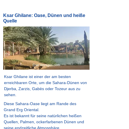
Ksar Ghilane: Oase, Dünen und heiße
Quelle
Ksar Ghilane ist einer der am besten
erreichbaren Orte, um die Sahara-Dünen von
Djerba, Zarzis, Gabès oder Tozeur aus zu
sehen.
Diese Sahara-Oase liegt am Rande des
Grand Erg Oriental.
Es ist bekannt für seine natürlichen heißen
Quellen, Palmen, ockerfarbenen Dünen und
seine endzeitliche Atmosphäre.