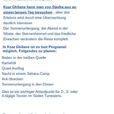
Ksar Ghilane kann man von Djerba aus an
einem langen Tag besuchen
, aber das
Erlebnis wird durch eine Übernachtung
deutlich intensiver.
Der Sonnenuntergang, der Abend in der
Wüste, der Sternenhimmel und das friedliche
Erwachen verändern die Reise komplett.
In Ksar Ghilane ist es laut Programm
möglich, Folgendes zu planen:
Baden in der heißen Quelle
Kamelritt
Quad-Ausflug
Nacht in einem Sahara-Camp
4x4-Strecken
Sonnenuntergang in den Dünen
Dies ist ein wichtiger Anlaufpunkt für 2-, 3- oder
4-tägige Touren im Süden Tunesiens.