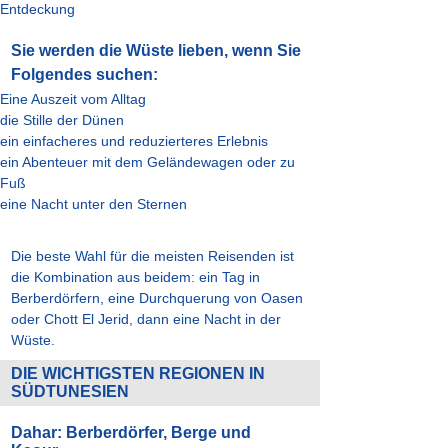
Entdeckung
Sie werden die Wüste lieben, wenn Sie
Folgendes suchen:
Eine Auszeit vom Alltag
die Stille der Dünen
ein einfacheres und reduzierteres Erlebnis
ein Abenteuer mit dem Geländewagen oder zu
Fuß
eine Nacht unter den Sternen
Die beste Wahl für die meisten Reisenden ist
die Kombination aus beidem: ein Tag in
Berberdörfern, eine Durchquerung von Oasen
oder Chott El Jerid, dann eine Nacht in der
Wüste.
DIE WICHTIGSTEN REGIONEN IN
SÜDTUNESIEN
Dahar: Berberdörfer, Berge und