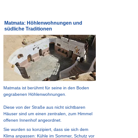
Matmata: Höhlenwohnungen und
südliche Traditionen
Matmata ist berühmt für seine in den Boden
gegrabenen Höhlenwohnungen.
Diese von der Straße aus nicht sichtbaren
Häuser sind um einen zentralen, zum Himmel
offenen Innenhof angeordnet.
Sie wurden so konzipiert, dass sie sich dem
Klima anpassen: Kühle im Sommer, Schutz vor