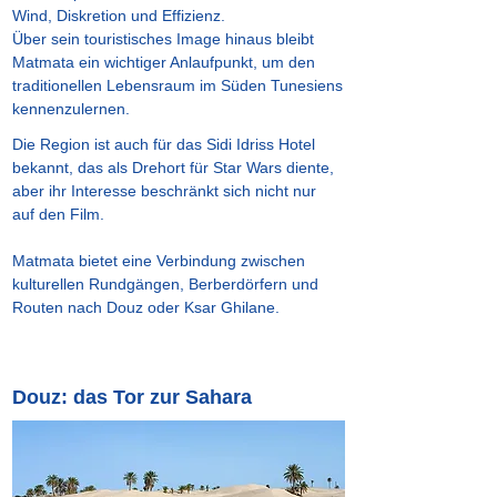
Wind, Diskretion und Effizienz.
Über sein touristisches Image hinaus bleibt
Matmata ein wichtiger Anlaufpunkt, um den
traditionellen Lebensraum im Süden Tunesiens
kennenzulernen.
Die Region ist auch für das Sidi Idriss Hotel
bekannt, das als Drehort für Star Wars diente,
aber ihr Interesse beschränkt sich nicht nur
auf den Film.
Matmata bietet eine Verbindung zwischen
kulturellen Rundgängen, Berberdörfern und
Routen nach Douz oder Ksar Ghilane.
Douz: das Tor zur Sahara