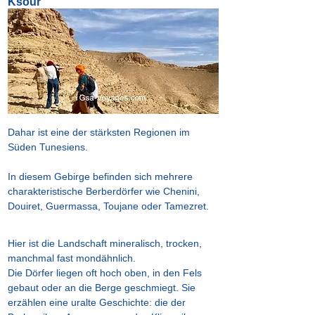
Ksour
Dahar ist eine der stärksten Regionen im
Süden Tunesiens.
In diesem Gebirge befinden sich mehrere
charakteristische Berberdörfer wie Chenini,
Douiret, Guermassa, Toujane oder Tamezret.
Hier ist die Landschaft mineralisch, trocken,
manchmal fast mondähnlich.
Die Dörfer liegen oft hoch oben, in den Fels
gebaut oder an die Berge geschmiegt. Sie
erzählen eine uralte Geschichte: die der