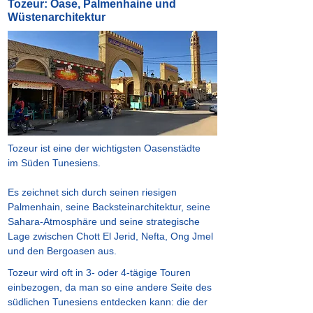
Tozeur: Oase, Palmenhaine und
Wüstenarchitektur
Tozeur ist eine der wichtigsten Oasenstädte
im Süden Tunesiens.
Es zeichnet sich durch seinen riesigen
Palmenhain, seine Backsteinarchitektur, seine
Sahara-Atmosphäre und seine strategische
Lage zwischen Chott El Jerid, Nefta, Ong Jmel
und den Bergoasen aus.
Tozeur wird oft in 3- oder 4-tägige Touren
einbezogen, da man so eine andere Seite des
südlichen Tunesiens entdecken kann: die der