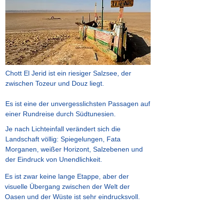
Chott El Jerid ist ein riesiger Salzsee, der
zwischen Tozeur und Douz liegt.
Es ist eine der unvergesslichsten Passagen auf
einer Rundreise durch Südtunesien.
Je nach Lichteinfall verändert sich die
Landschaft völlig: Spiegelungen, Fata
Morganen, weißer Horizont, Salzebenen und
der Eindruck von Unendlichkeit.
Es ist zwar keine lange Etappe, aber der
visuelle Übergang zwischen der Welt der
Oasen und der Wüste ist sehr eindrucksvoll.