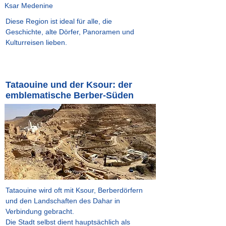
Ksar Medenine
Diese Region ist ideal für alle, die
Geschichte, alte Dörfer, Panoramen und
Kulturreisen lieben.
Tataouine und der Ksour: der
emblematische Berber-Süden
Tataouine wird oft mit Ksour, Berberdörfern
und den Landschaften des Dahar in
Verbindung gebracht.
Die Stadt selbst dient hauptsächlich als