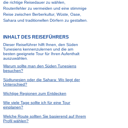
die richtige Reisedauer zu wählen,
Routenfehler zu vermeiden und eine stimmige
Reise zwischen Berberkultur, Wüste, Oase,
Sahara und traditionellen Dörfern zu gestalten.
INHALT DES REISEFÜHRERS
Dieser Reiseführer hilft Ihnen, den Süden
Tunesiens kennenzulernen und die am
besten geeignete Tour für Ihren Aufenthalt
auszuwählen.
Warum sollte man den Süden Tunesiens
besuchen?
Südtunesien oder die Sahara: Wo liegt der
Unterschied?
Wichtige Regionen zum Entdecken
Wie viele Tage sollte ich für eine Tour
einplanen?
Welche Route sollten Sie basierend auf Ihrem
Profil wählen?