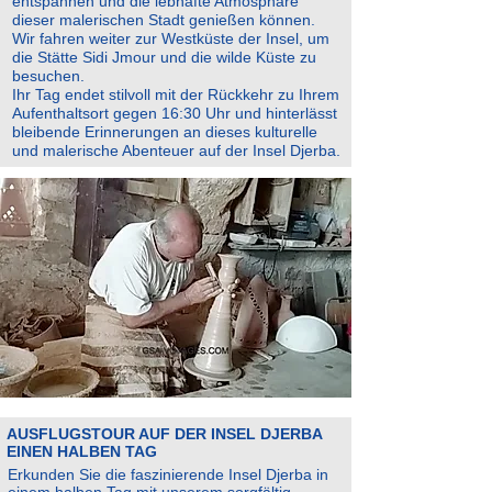
entspannen und die lebhafte Atmosphäre
dieser malerischen Stadt genießen können.
Wir fahren weiter zur Westküste der Insel, um
die Stätte Sidi Jmour und die wilde Küste zu
besuchen.
Ihr Tag endet stilvoll mit der Rückkehr zu Ihrem
Aufenthaltsort gegen 16:30 Uhr und hinterlässt
bleibende Erinnerungen an dieses kulturelle
und malerische Abenteuer auf der Insel Djerba.
AUSFLUGSTOUR AUF DER INSEL DJERBA
EINEN HALBEN TAG
Erkunden Sie die faszinierende Insel Djerba in