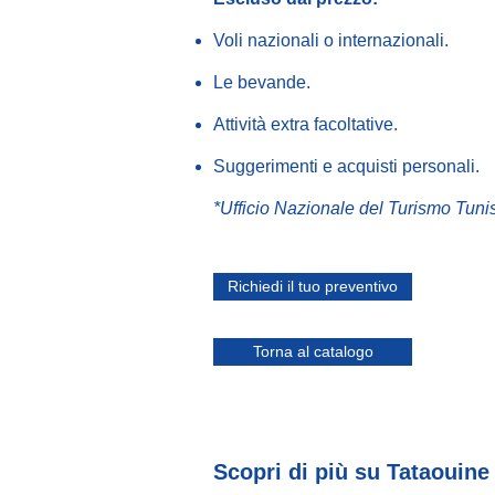
Voli nazionali o internazionali.
Le bevande.
Attività extra facoltative.
Suggerimenti e acquisti personali.
*Ufficio Nazionale del Turismo Tuni
Richiedi il tuo preventivo
Torna al catalogo
Scopri di più su Tataouine 