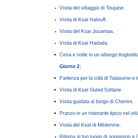
Visita del villaggio di Toujane.
Visita di Ksar Halouff.
Visita del Ksar Jouamaa.
Visita di Ksar Hadada.
Cena e notte in un albergo troglodit
Giorno 2:
Partenza per la città di Tataouine e 
Visita di Ksar Ouled Soltane.
Visita guidata al borgo di Chenini.
Pranzo in un ristorante tipico nel vi
Visita del Ksar di
Médenine.
Ritorna al tuo luogo di soggiorno a Z