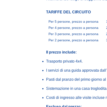
TARIFFE DEL CIRCUITO
Per 5 persone, prezzo a persona
Per 4 persone, prezzo a persona
Per 3 persone, prezzo a persona
Per 2 persone, prezzo a persona
Il prezzo include:
Trasporto privato 4x4.
I servizi di una guida approvata dal
Pasti dal pranzo del primo giorno al 
Sistemazione in una casa troglodita
Costi di ingresso alle visite inclus
Escluso dal prezzo: