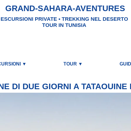
GRAND-SAHARA-AVENTURES
ESCURSIONI PRIVATE • TREKKING NEL DESERTO
TOUR IN TUNISIA
CURSIONI ▼
TOUR ▼
GUI
E DI DUE GIORNI A TATAOUINE 