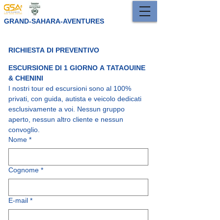
GRAND-SAHARA-AVENTURES
RICHIESTA DI PREVENTIVO
ESCURSIONE DI 1 GIORNO A TATAOUINE 
& CHENINI
I nostri tour ed escursioni sono al 100% 
privati, con guida, autista e veicolo dedicati 
esclusivamente a voi. Nessun gruppo 
aperto, nessun altro cliente e nessun 
convoglio.
Nome
*
Cognome
*
E-mail
*