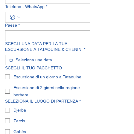
Telefono - WhatsApp
*
Paese
*
SCEGLI UNA DATA PER LA TUA
ESCURSIONE A TATAOUINE & CHENINI
*
SCEGLI IL TUO PACCHETTO
Escursione di un giorno a Tataouine
Escursione di 2 giorni nella regione
berbera
SELEZIONA IL LUOGO DI PARTENZA
*
Djerba
Zarzis
Gabès