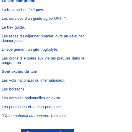
Le tarif comprend:
Le transport en 4x4 privé.
Les services d’un guide agrée ONTT*.
Le trek guidé.
Les repas du déjeuner premier jours au déjeuner
dernier jours.
L'hébergement un gite troglodyte.
Les droits d' entrées aux visites prévues dans le
programme
Sont exclus du tarif:
Les vols nationaux ou internationaux.
Les boissons.
Les activités optionnelles en extra.
Les pourboires et achats personnels.
*Office national du tourisme Tunisien
».