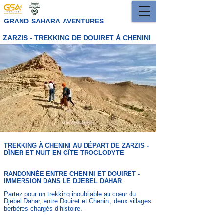
GRAND-SAHARA-AVENTURES
ZARZIS - TREKKING DE DOUIRET À CHENINI
TREKKING À CHENINI AU DÉPART DE ZARZIS -
DÎNER ET NUIT EN GÎTE TROGLODYTE
RANDONNÉE ENTRE CHENINI ET DOUIRET -
IMMERSION DANS LE DJEBEL DAHAR
Partez pour un trekking inoubliable au cœur du
Djebel Dahar, entre Douiret et Chenini, deux villages
berbères chargés d’histoire.