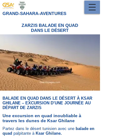
GRAND-SAHARA-AVENTURES
ZARZIS BALADE EN QUAD
DANS LE DÉSERT
BALADE EN QUAD DANS LE DÉSERT À KSAR
GHILANE – EXCURSION D’UNE JOURNÉE AU
DÉPART DE ZARZIS
Une excursion en quad inoubliable à
travers les dunes de Ksar Ghilane
Partez dans le désert tunisien avec une
balade en
quad
palpitante à
Ksar Ghilane.