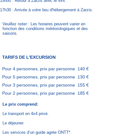
15h00 : Retour à Zarzis avec le 4x4.
17h30 : Arrivée à votre lieu d'hébergement à Zarzis.
Veuillez noter : Les horaires peuvent varier en
fonction des conditions météorologiques et des
saisons.
TARIFS DE L'EXCURSION
Pour 4 personnes, prix par personne
140 €
Pour 5 personnes, prix par personne
130 €
Pour 3 personnes, prix par personne
155 €
Pour 2 personnes, prix par personne
185 €
Le prix comprend:
Le transport en 4x4 privé.
Le déjeuner.
Les services d’un guide agrée ONTT*.