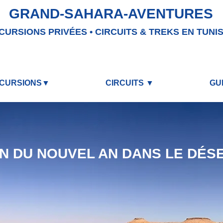
GRAND-SAHARA-AVENTURES
CURSIONS PRIVÉES • CIRCUITS & TREKS EN TUNIS
CURSIONS▼
CIRCUITS ▼
GU
N DU NOUVEL AN DANS LE DÉSE