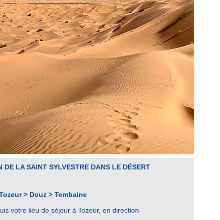
 DE LA SAINT SYLVESTRE DANS LE DÉSERT
 Tozeur > Douz > Tembaine
is votre lieu de séjour à Tozeur, en direction