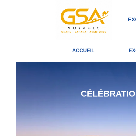
EX
ACCUEIL
EX
CÉLÉBRATIO