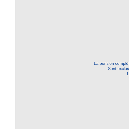
La pension complète
Sont exclus 
L