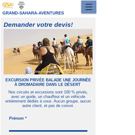
GRAND-SAHARA-AVENTURES
Demander votre devis!
EXCURSION PRIVÉE BALADE UNE JOURNÉE
À DROMADAIRE DANS LE DÉSERT
Nos circuits et excursions sont 100 % privés,
avec un guide, un chauffeur et un véhicule
entièrement dédiés à vous. Aucun groupe, aucun
autre client, et pas de convoi.
Prénom