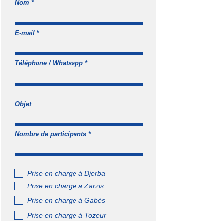
Nom
E-mail
Téléphone / Whatsapp
Objet
Nombre de participants
Prise en charge à Djerba
Prise en charge à Zarzis
Prise en charge à Gabès
Prise en charge à Tozeur