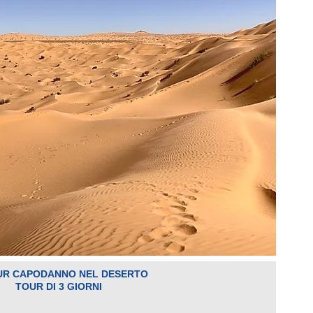
UR CAPODANNO NEL DESERTO
TOUR DI 3 GIORNI