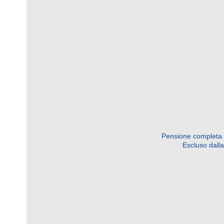
Pensione completa d
Escluso dalla 