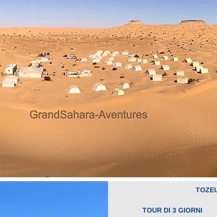
TOZE
TOUR DI 3 GIORNI