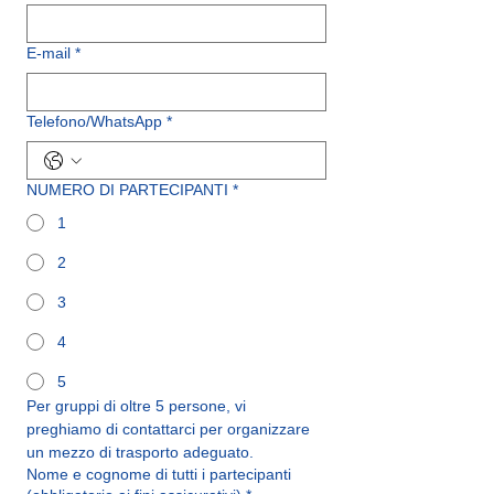
E-mail
*
Telefono/WhatsApp
*
NUMERO DI PARTECIPANTI
*
1
2
3
4
5
Per gruppi di oltre 5 persone, vi 
preghiamo di contattarci per organizzare 
un mezzo di trasporto adeguato.
Nome e cognome di tutti i partecipanti