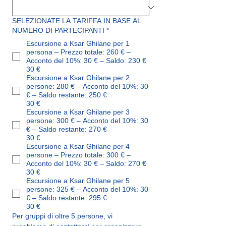
SELEZIONATE LA TARIFFA IN BASE AL
NUMERO DI PARTECIPANTI
*
Escursione a Ksar Ghilane per 1
persona – Prezzo totale: 260 € –
Acconto del 10%: 30 € – Saldo: 230 €
30 €
Escursione a Ksar Ghilane per 2
persone: 280 € – Acconto del 10%: 30
€ – Saldo restante: 250 €
30 €
Escursione a Ksar Ghilane per 3
persone: 300 € – Acconto del 10%: 30
€ – Saldo restante: 270 €
30 €
Escursione a Ksar Ghilane per 4
persone – Prezzo totale: 300 € –
Acconto del 10%: 30 € – Saldo: 270 €
30 €
Escursione a Ksar Ghilane per 5
persone: 325 € – Acconto del 10%: 30
€ – Saldo restante: 295 €
30 €
Per gruppi di oltre 5 persone, vi 