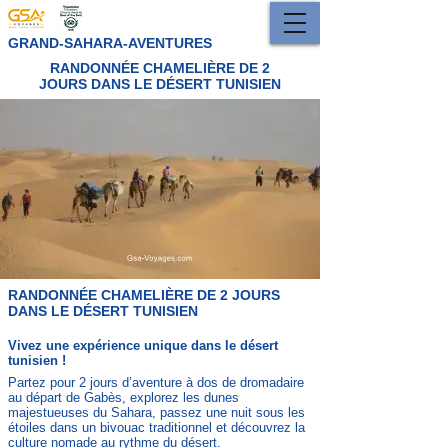
GRAND-SAHARA-AVENTURES
RANDONNÉE CHAMELIÈRE DE 2
JOURS DANS LE DÉSERT TUNISIEN
RANDONNÉE CHAMELIÈRE DE 2 JOURS
DANS LE DÉSERT TUNISIEN
Vivez une expérience unique dans le désert
tunisien !
Partez pour 2 jours d’aventure à dos de dromadaire
au départ de Gabès, explorez les dunes
majestueuses du Sahara, passez une nuit sous les
étoiles dans un bivouac traditionnel et découvrez la
culture nomade au rythme du désert.