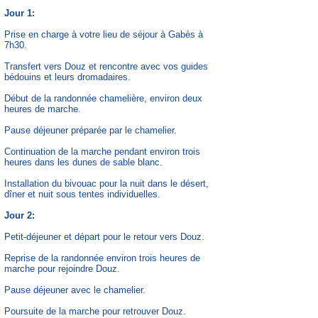
Jour 1:
Prise en charge à votre lieu de séjour à Gabès à
7h30.
Transfert vers Douz et rencontre avec vos guides
bédouins et leurs dromadaires.
Début de la randonnée chamelière, environ deux
heures de marche.
Pause déjeuner préparée par le chamelier.
Continuation de la marche pendant environ trois
heures dans les dunes de sable blanc.
Installation du bivouac pour la nuit dans le désert,
dîner et nuit sous tentes individuelles.
Jour 2:
Petit-déjeuner et départ pour le retour vers Douz.
Reprise de la randonnée environ trois heures de
marche pour rejoindre Douz.
Pause déjeuner avec le chamelier.
Poursuite de la marche pour retrouver Douz.