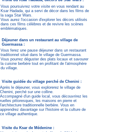
Vous poursuivrez votre visite en vous rendant au
Ksar Hadada, qui a servi de décor dans les films de
la saga Star Wars.
Vous aurez l'occasion d'explorer les décors utilisés
dans ces films célèbres et de revivre les scènes
emblématiques.
Déjeuner dans un restaurant au village de
Guermassa :
Vous ferez une pause déjeuner dans un restaurant
traditionnel situé dans le village de Guermassa.
Vous pourrez déguster des plats locaux et savourer
la cuisine berbère tout en profitant de l'atmosphère
du village.
Visite guidée du village perché de Chenini :
Après le déjeuner, vous explorerez le village de
Chenini, perché sur une colline.
Accompagné d'un guide local, vous découvrirez les
ruelles pittoresques, les maisons en pierre et
l'architecture traditionnelle berbère. Vous en
apprendrez davantage sur l'histoire et la culture de
ce village authentique.
Visite du Ksar de Médenine :