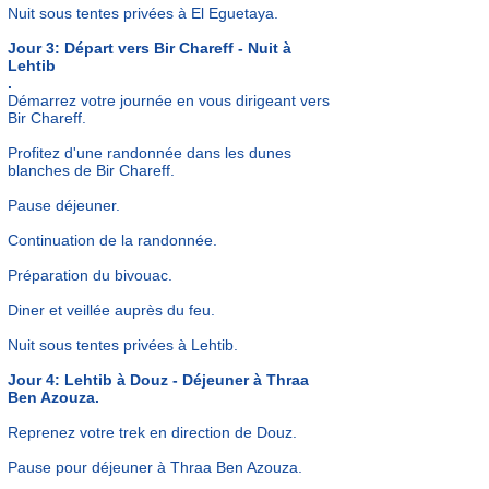
Nuit sous tentes privées à El Eguetaya.
Jour 3: Départ vers Bir Chareff - Nuit à
Lehtib
.
Démarrez votre journée en vous dirigeant vers
Bir Chareff.
Profitez d'une randonnée dans les dunes
blanches de Bir Chareff.
Pause déjeuner.
Continuation de la randonnée.
Préparation du bivouac.
Diner et
veillée auprès du feu.
Nuit sous tentes privées à Lehtib.
Jour 4: Lehtib à Douz - Déjeuner à Thraa
Ben Azouza.
Reprenez votre trek en direction de Douz.
Pause pour déjeuner à Thraa Ben Azouza.