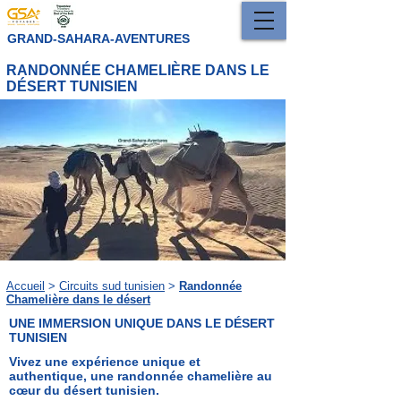
GRAND-SAHARA-AVENTURES
RANDONNÉE CHAMELIÈRE DANS LE
DÉSERT TUNISIEN
Accueil
>
Circuits sud tunisien
>
Randonnée
Chamelière dans le désert
UNE IMMERSION UNIQUE DANS LE DÉSERT
TUNISIEN
Vivez une expérience unique et
authentique, une randonnée chamelière au
cœur du désert tunisien.