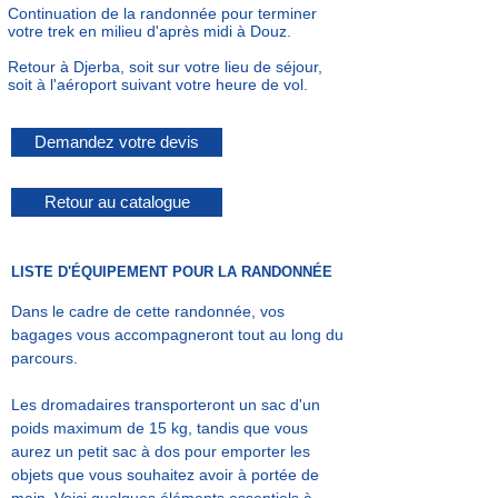
Continuation de la randonnée
pour
t
erminer
votre trek
en milieu d'après midi à Douz.
Retour à Djerba, soit sur votre lieu de séjour,
soit à l'aéroport suivant votre heure de vol.
Demandez votre devis
Retour au catalogue
LISTE D'ÉQUIPEMENT POUR LA RANDONNÉE
Dans le cadre de cette randonnée, vos
bagages vous accompagneront tout au long du
parcours.
Les dromadaires transporteront un sac d'un
poids maximum de 15 kg, tandis que vous
aurez un petit sac à dos pour emporter les
objets que vous souhaitez avoir à portée de