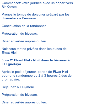
Commencez votre journée avec un départ vers
Bir Karate.
Prenez le temps de déjeuner préparé par les
chameliers à Benweya.
Continuation de la randonnée.
Préparation du bivouac.
Diner et
veillée auprès du feu.
Nuit sous tentes privées dans les dunes de
Elwat Hlel.
Jour 2:
Elwat Hlel - Nuit dans le bivouac à
El Eguetaya.
Après le petit-déjeuner, partez de Elwat Hlel
pour une randonnée de 2 à 3 heures à dos de
dromadaire.
Déjeunez à El Ajmeni.
Préparation du bivouac.
Diner et
veillée auprès du feu.