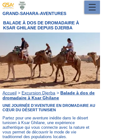
GRAND-SAHARA-AVENTURES
BALADE À DOS DE DROMADAIRE À
KSAR GHILANE DEPUIS DJERBA
Accueil
>
Excursion Djerba
>
Balade à dos de
dromadaire à Ksar Ghilane
UNE JOURNÉE D’AVENTURE EN DROMADAIRE AU
CŒUR DU DÉSERT TUNISIEN
Partez pour une aventure inédite dans le désert
tunisien à Ksar Ghilane, une expérience
authentique qui vous connecte avec la nature et
vous permet de découvrir le mode de vie
traditionnel des populations locales.