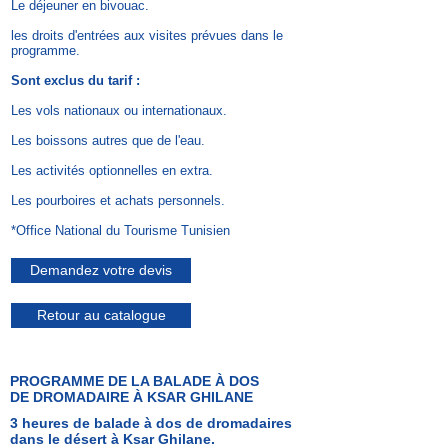
Le déjeuner en bivouac.
les droits d'entrées aux visites prévues dans le
programme.
Sont exclus du tarif :
Les vols nationaux ou internationaux.
Les boissons autres que de l'eau.
Les activités optionnelles en extra.
Les pourboires et achats personnels.
*Office National du Tourisme Tunisien
Demandez votre devis
Retour au catalogue
PROGRAMME DE LA BALADE
À DOS
DE
DROMADAIRE À KSAR GHILANE
3 heures de balade à dos de dromadaires
dans le désert à Ksar Ghilane.