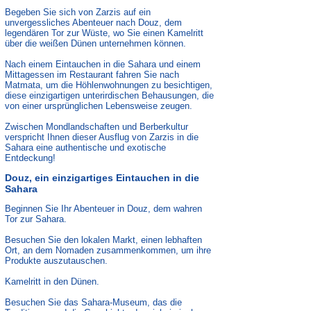
Begeben Sie sich von Zarzis auf ein
unvergessliches Abenteuer nach Douz, dem
legendären Tor zur Wüste, wo Sie einen Kamelritt
über die weißen Dünen unternehmen können.
Nach einem Eintauchen in die Sahara und einem
Mittagessen im Restaurant fahren Sie nach
Matmata, um die Höhlenwohnungen zu besichtigen,
diese einzigartigen unterirdischen Behausungen, die
von einer ursprünglichen Lebensweise zeugen.
Zwischen Mondlandschaften und Berberkultur
verspricht Ihnen dieser Ausflug von Zarzis in die
Sahara eine authentische und exotische
Entdeckung!
Douz, ein einzigartiges Eintauchen in die
Sahara
Beginnen Sie Ihr Abenteuer in Douz, dem wahren
Tor zur Sahara.
Besuchen Sie den lokalen Markt, einen lebhaften
Ort, an dem Nomaden zusammenkommen, um ihre
Produkte auszutauschen.
Kamelritt in den Dünen.
Besuchen Sie das Sahara-Museum, das die