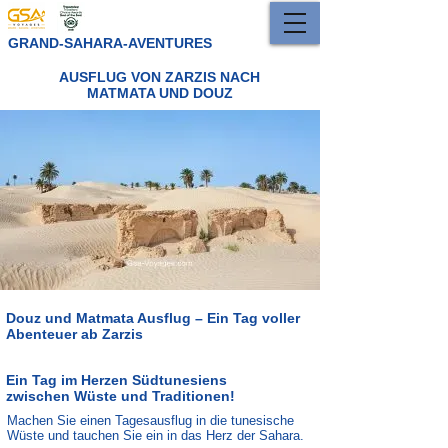
GRAND-SAHARA-AVENTURES
AUSFLUG VON ZARZIS NACH
MATMATA UND DOUZ
Douz und Matmata Ausflug – Ein Tag voller
Abenteuer ab Zarzis
Ein Tag im Herzen Südtunesiens
zwischen Wüste und Traditionen!
Machen Sie einen Tagesausflug in die tunesische
Wüste und tauchen Sie ein in das Herz der Sahara.