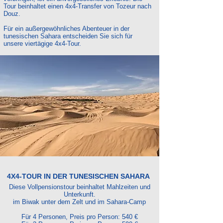
Tour beinhaltet einen 4x4-Transfer von Tozeur nach
Douz.
Für ein außergewöhnliches Abenteuer in der
tunesischen Sahara entscheiden Sie sich für
unsere viertägige 4x4-Tour.
4X4-TOUR IN DER TUNESISCHEN SAHARA
Diese Vollpensionstour beinhaltet Mahlzeiten und
Unterkunft.
im Biwak unter dem Zelt und im Sahara-Camp
Für 4 Personen, Preis pro Person: 540 €