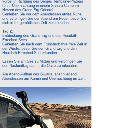
vorbei in Richtung des Berges Tembaine-Plateau
führt. Übernachtung in einem Sahara-Camp im
Herzen des Grand Erg Oriental.
Genießen Sie vor dem Abendessen etwas Ruhe
und verbringen Sie den Abend am Feuer, bevor Sie
sich in Ihr gemütliches Zelt zurückziehen.
Tag 2:
Entdeckung des Grand Erg und des Houidath-
Erreched-Sees
Genießen Sie nach dem Frühstück Ihre freie Zeit in
der Wüste, bevor Sie den Grand Erg und den
Houidath Erreched-See erkunden.
Essen Sie am See zu Mittag und verbringen Sie
den Nachmittag damit, die Oase zu erkunden.
Am Abend Aufbau des Biwaks, anschließend
Abendessen am Kamin und Übernachtung im Zelt.