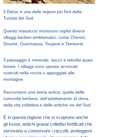
Il Dahar è una delle regioni più forti della
Tunisia del Sud.
Questo massiccio montuoso ospita diversi
villaggi berberi emblematici, come Chenini,
Douiret, Guermassa, Toujane e Tamezret.
Il paesaggio è minerale, secco e talvolta quasi
lunare. I villaggi sono spesso arroccati,
costruiti nella roccia o appoggiati alle
montagne.
Raccontano una storia antica: quella delle
comunità berbere, dell’adattamento al clima,
della vita collettiva e delle antiche vie del Sud.
È in questa regione che si scoprono anche
gli ksour, antichi granai collettivi fortificati che
servivano a conservare i raccolti, proteggere