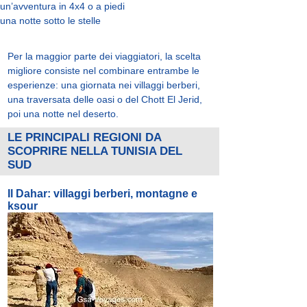
un’avventura in 4x4 o a piedi
una notte sotto le stelle
Per la maggior parte dei viaggiatori, la scelta
migliore consiste nel combinare entrambe le
esperienze: una giornata nei villaggi berberi,
una traversata delle oasi o del Chott El Jerid,
poi una notte nel deserto.
LE PRINCIPALI REGIONI DA
SCOPRIRE NELLA TUNISIA DEL
SUD
Il Dahar: villaggi berberi, montagne e
ksour