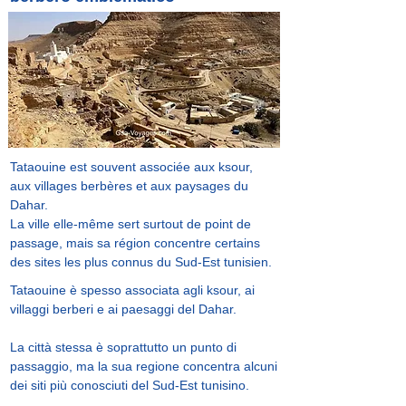
Tataouine est souvent associée aux ksour,
aux villages berbères et aux paysages du
Dahar.
La ville elle-même sert surtout de point de
passage, mais sa région concentre certains
des sites les plus connus du Sud-Est tunisien.
Tataouine è spesso associata agli ksour, ai
villaggi berberi e ai paesaggi del Dahar.
La città stessa è soprattutto un punto di
passaggio, ma la sua regione concentra alcuni
dei siti più conosciuti del Sud-Est tunisino.