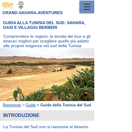
GRAND-SAHARA-AVENTURES
GUIDA ALLA TUNISIA DEL SUD: SAHARA,
OASI E VILLAGGI BERBERI
Comprendere le regioni, la durata dei tour e gli
itinerari migliori per scegliere quello più adatto
alle proprie esigenze nel sud della Tunisia.
Benvenuto
>
Guide
> Guida della Tunisia del Sud
INTRODUZIONE
La Tunisia del Sud non si riassume al deserto.