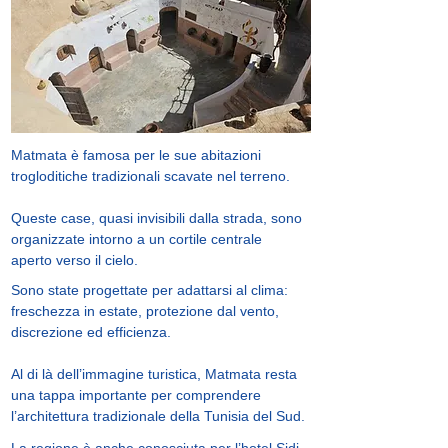
Matmata è famosa per le sue abitazioni
trogloditiche tradizionali scavate nel terreno.
Queste case, quasi invisibili dalla strada, sono
organizzate intorno a un cortile centrale
aperto verso il cielo.
Sono state progettate per adattarsi al clima:
freschezza in estate, protezione dal vento,
discrezione ed efficienza.
Al di là dell’immagine turistica, Matmata resta
una tappa importante per comprendere
l’architettura tradizionale della Tunisia del Sud.