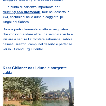
È un punto di partenza importante per
trekking con dromedari
, tour nel deserto in
4x4, escursioni nelle dune e soggiorni più
lunghi nel Sahara.
Douz è particolarmente adatta ai viaggiatori
che vogliono andare oltre una semplice visita e
iniziare a sentire l’atmosfera sahariana: sabbia,
palmeti, silenzio, campi nel deserto e partenze
verso il Grand Erg Oriental.
Ksar Ghilane: oasi, dune e sorgente
calda