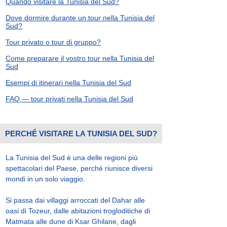
Quando visitare la Tunisia del Sud?
Dove dormire durante un tour nella Tunisia del
Sud?
Tour privato o tour di gruppo?
Come preparare il vostro tour nella Tunisia del
Sud
Esempi di itinerari nella Tunisia del Sud
FAQ — tour privati nella Tunisia del Sud
PERCHÉ VISITARE LA TUNISIA DEL SUD?
La Tunisia del Sud è una delle regioni più
spettacolari del Paese, perché riunisce diversi
mondi in un solo viaggio.
Si passa dai villaggi arroccati del Dahar alle
oasi di Tozeur, dalle abitazioni trogloditiche di
Matmata alle dune di Ksar Ghilane, dagli