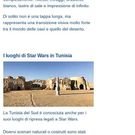
bianco, lastre di sale e impressione di infinito.
Di solito non è una tappa lunga, ma
rappresenta una transizione visiva molto forte
tra il mondo delle oasi e quello del deserto.
I luoghi di Star Wars in Tunisia
La Tunisia del Sud è conosciuta anche per i
suoi luoghi di ripresa legati a Star Wars.
Diversi scenari naturali o costruiti sono stati