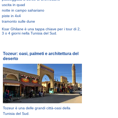
uscita in quad
notte in campo sahariano
piste in 4x4
tramonto sulle dune
Ksar Ghilane è una tappa chiave per i tour di 2,
3 o 4 giorni nella Tunisia del Sud.
Tozeur: oasi, palmeti e architettura del
deserto
Tozeur è una delle grandi città-oasi della
Tunisia del Sud.